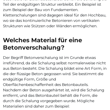
Teil der endgültigen Struktur verbleibt. Ein Beispiel ist
zum Beispiel der Bau von Fundamenten.
Kletterschalungen sind dagegen ideal für den Hochbau,
wo sie das kontinuierliche Betonieren von vertikalen
Strukturen wie Stützen oder Wänden ermöglichen.
Welches Material für eine
Betonverschalung?
Der Begriff Betonverschalung ist im Grunde etwas
irreführend, da die Schalung selbst normalerweise nicht
aus Beton besteht. Die Schalung bildet eine Art Form, in
die der flüssige Beton gegossen wird. Sie bestimmt die
endgültige Form, Größe und
Oberflächenbeschaffenheit des Betonbauteils.
Nachdem der Beton ausgehärtet ist, wird die Schalung
entfernt, und das Betonbauteil behält die Form, die
durch die Schalung vorgegeben wurde. Mögliche
Materialien sind daher zum Beispiel: