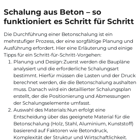
Schalung aus Beton – so
funktioniert es Schritt für Schritt
Die Durchführung einer Betonschalung ist ein
mehrstufiger Prozess, der eine sorgfältige Planung und
Ausführung erfordert. Hier eine Erläuterung und einige
Tipps für ein Schritt-für-Schritt-Vorgehen:
Planung und Design: Zuerst werden die Baupläne
analysiert und die erforderliche Schalungsart
bestimmt. Hierfür müssen die Lasten und der Druck
berechnet werden, die die Betonschalung aushalten
muss. Danach wird ein detaillierter Schalungsplan
erstellt, der die Positionierung und Abmessungen
der Schalungselemente umfasst.
Auswahl des Materials: Nun erfolgt eine
Entscheidung über das geeignete Material für die
Betonschalung (Holz, Stahl, Aluminium, Kunststoff)
basierend auf Faktoren wie Betondruck,
Komplexität der Struktur und Wirtschaftlichkeit.