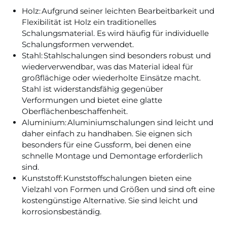
Holz: Aufgrund seiner leichten Bearbeitbarkeit und
Flexibilität ist Holz ein traditionelles
Schalungsmaterial. Es wird häufig für individuelle
Schalungsformen verwendet.
Stahl: Stahlschalungen sind besonders robust und
wiederverwendbar, was das Material ideal für
großflächige oder wiederholte Einsätze macht.
Stahl ist widerstandsfähig gegenüber
Verformungen und bietet eine glatte
Oberflächenbeschaffenheit.
Aluminium: Aluminiumschalungen sind leicht und
daher einfach zu handhaben. Sie eignen sich
besonders für eine Gussform, bei denen eine
schnelle Montage und Demontage erforderlich
sind.
Kunststoff: Kunststoffschalungen bieten eine
Vielzahl von Formen und Größen und sind oft eine
kostengünstige Alternative. Sie sind leicht und
korrosionsbeständig.