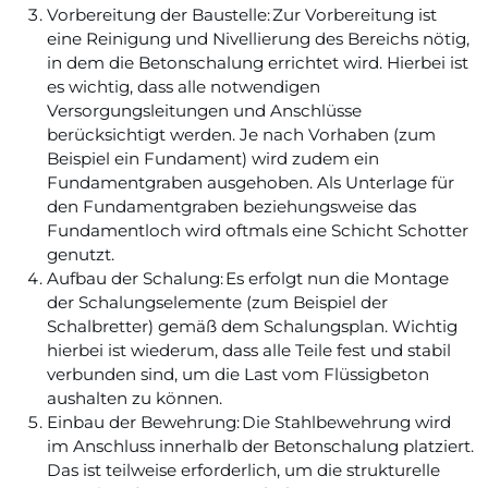
Vorbereitung der Baustelle: Zur Vorbereitung ist
eine Reinigung und Nivellierung des Bereichs nötig,
in dem die Betonschalung errichtet wird. Hierbei ist
es wichtig, dass alle notwendigen
Versorgungsleitungen und Anschlüsse
berücksichtigt werden. Je nach Vorhaben (zum
Beispiel ein Fundament) wird zudem ein
Fundamentgraben ausgehoben. Als Unterlage für
den Fundamentgraben beziehungsweise das
Fundamentloch wird oftmals eine Schicht Schotter
genutzt.
Aufbau der Schalung: Es erfolgt nun die Montage
der Schalungselemente (zum Beispiel der
Schalbretter) gemäß dem Schalungsplan. Wichtig
hierbei ist wiederum, dass alle Teile fest und stabil
verbunden sind, um die Last vom Flüssigbeton
aushalten zu können.
Einbau der Bewehrung: Die Stahlbewehrung wird
im Anschluss innerhalb der Betonschalung platziert.
Das ist teilweise erforderlich, um die strukturelle