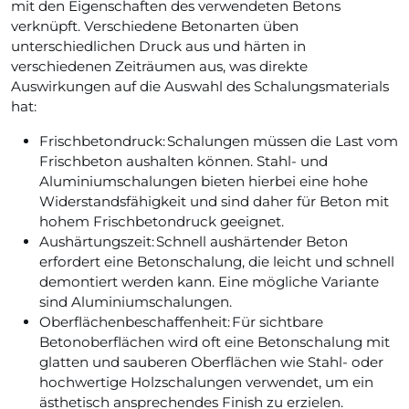
mit den Eigenschaften des verwendeten Betons
verknüpft. Verschiedene Betonarten üben
unterschiedlichen Druck aus und härten in
verschiedenen Zeiträumen aus, was direkte
Auswirkungen auf die Auswahl des Schalungsmaterials
hat:
Frischbetondruck: Schalungen müssen die Last vom
Frischbeton aushalten können. Stahl- und
Aluminiumschalungen bieten hierbei eine hohe
Widerstandsfähigkeit und sind daher für Beton mit
hohem Frischbetondruck geeignet.
Aushärtungszeit: Schnell aushärtender Beton
erfordert eine Betonschalung, die leicht und schnell
demontiert werden kann. Eine mögliche Variante
sind Aluminiumschalungen.
Oberflächenbeschaffenheit: Für sichtbare
Betonoberflächen wird oft eine Betonschalung mit
glatten und sauberen Oberflächen wie Stahl- oder
hochwertige Holzschalungen verwendet, um ein
ästhetisch ansprechendes Finish zu erzielen.