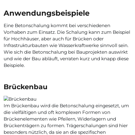
Anwendungsbeispiele
Eine Betonschalung kommt bei verschiedenen
Vorhaben zum Einsatz. Die Schalung kann zum Beispiel
für Hochhäuser, aber auch für Brücken oder
Infrastrukturbauten wie Wasserkraftwerke sinnvoll sein.
Wie sich die Betonschalung bei Bauprojekten auswirkt
und wie der Bau abläuft, verraten kurz und knapp diese
Beispiele.
Brückenbau
Im Brückenbau wird die Betonschalung eingesetzt, um
die vielfältigen und oft komplexen Formen von
Brückenelementen wie Pfeilern, Widerlagern und
Brückenträgern zu formen. Trägerschalungen sind hier
besonders nützlich, da sie an die spezifischen