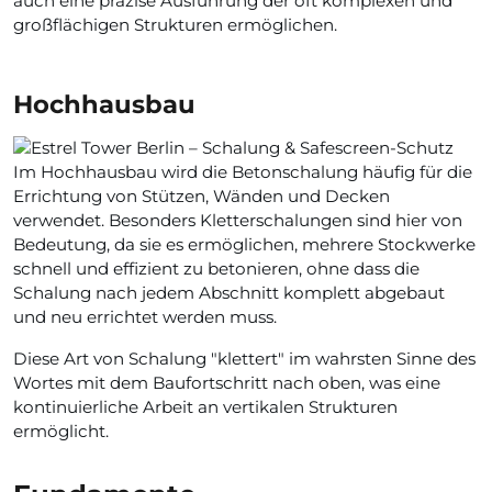
auch eine präzise Ausführung der oft komplexen und
großflächigen Strukturen ermöglichen.
Hochhausbau
Im Hochhausbau wird die Betonschalung häufig für die
Errichtung von Stützen, Wänden und Decken
verwendet. Besonders Kletterschalungen sind hier von
Bedeutung, da sie es ermöglichen, mehrere Stockwerke
schnell und effizient zu betonieren, ohne dass die
Schalung nach jedem Abschnitt komplett abgebaut
und neu errichtet werden muss.
Diese Art von Schalung "klettert" im wahrsten Sinne des
Wortes mit dem Baufortschritt nach oben, was eine
kontinuierliche Arbeit an vertikalen Strukturen
ermöglicht.