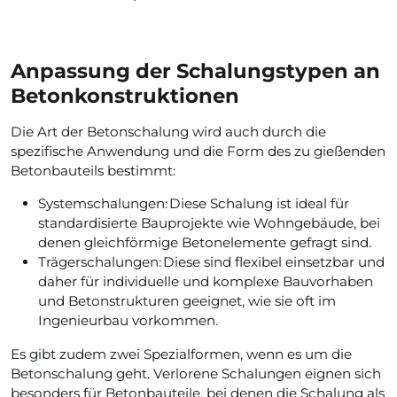
Anpassung der Schalungstypen an
Betonkonstruktionen
Die Art der Betonschalung wird auch durch die
spezifische Anwendung und die Form des zu gießenden
Betonbauteils bestimmt:
Systemschalungen: Diese Schalung ist ideal für
standardisierte Bauprojekte wie Wohngebäude, bei
denen gleichförmige Betonelemente gefragt sind.
Trägerschalungen: Diese sind flexibel einsetzbar und
daher für individuelle und komplexe Bauvorhaben
und Betonstrukturen geeignet, wie sie oft im
Ingenieurbau vorkommen.
Es gibt zudem zwei Spezialformen, wenn es um die
Betonschalung geht. Verlorene Schalungen eignen sich
besonders für Betonbauteile, bei denen die Schalung als