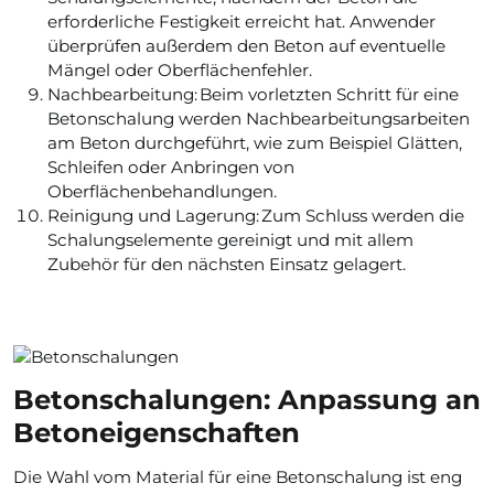
erforderliche Festigkeit erreicht hat. Anwender
überprüfen außerdem den Beton auf eventuelle
Mängel oder Oberflächenfehler.
Nachbearbeitung: Beim vorletzten Schritt für eine
Betonschalung werden Nachbearbeitungsarbeiten
am Beton durchgeführt, wie zum Beispiel Glätten,
Schleifen oder Anbringen von
Oberflächenbehandlungen.
Reinigung und Lagerung: Zum Schluss werden die
Schalungselemente gereinigt und mit allem
Zubehör für den nächsten Einsatz gelagert.
Betonschalungen: Anpassung an
Betoneigenschaften
Die Wahl vom Material für eine Betonschalung ist eng