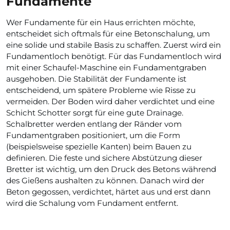
Fundamente
Wer Fundamente für ein Haus errichten möchte,
entscheidet sich oftmals für eine Betonschalung, um
eine solide und stabile Basis zu schaffen. Zuerst wird ein
Fundamentloch benötigt. Für das Fundamentloch wird
mit einer Schaufel-Maschine ein Fundamentgraben
ausgehoben. Die Stabilität der Fundamente ist
entscheidend, um spätere Probleme wie Risse zu
vermeiden. Der Boden wird daher verdichtet und eine
Schicht Schotter sorgt für eine gute Drainage.
Schalbretter werden entlang der Ränder vom
Fundamentgraben positioniert, um die Form
(beispielsweise spezielle Kanten) beim Bauen zu
definieren. Die feste und sichere Abstützung dieser
Bretter ist wichtig, um den Druck des Betons während
des Gießens aushalten zu können. Danach wird der
Beton gegossen, verdichtet, härtet aus und erst dann
wird die Schalung vom Fundament entfernt.