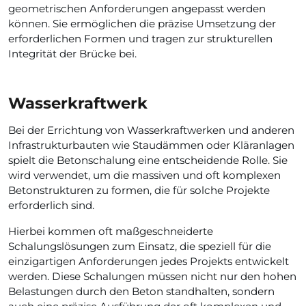
geometrischen Anforderungen angepasst werden
können. Sie ermöglichen die präzise Umsetzung der
erforderlichen Formen und tragen zur strukturellen
Integrität der Brücke bei.
Wasserkraftwerk
Bei der Errichtung von Wasserkraftwerken und anderen
Infrastrukturbauten wie Staudämmen oder Kläranlagen
spielt die Betonschalung eine entscheidende Rolle. Sie
wird verwendet, um die massiven und oft komplexen
Betonstrukturen zu formen, die für solche Projekte
erforderlich sind.
Hierbei kommen oft maßgeschneiderte
Schalungslösungen zum Einsatz, die speziell für die
einzigartigen Anforderungen jedes Projekts entwickelt
werden. Diese Schalungen müssen nicht nur den hohen
Belastungen durch den Beton standhalten, sondern