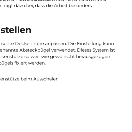
trägt dazu bei, dass die Arbeit besonders
stellen
wünschte Deckenhöhe anpassen. Die Einstellung kann
genannte Absteckbügel verwendet. Dieses System ist
Deckenstütze so weit wie gewünscht herausgezogen
ügels fixiert werden.